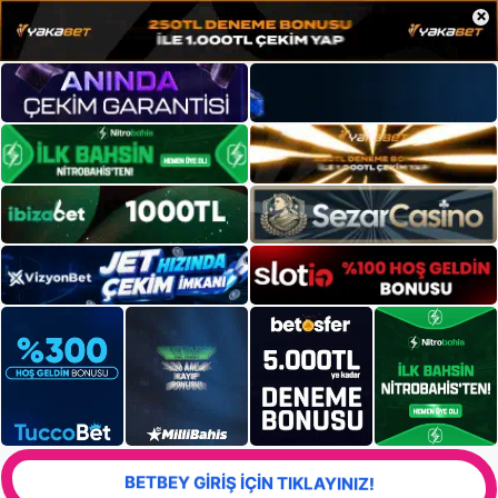
×
BETBEY GİRİŞ İÇİN TIKLAYINIZ!