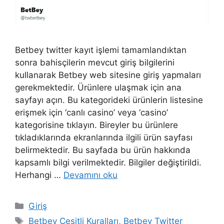
Betbey twitter kayıt işlemi tamamlandıktan
sonra bahisçilerin mevcut giriş bilgilerini
kullanarak Betbey web sitesine giriş yapmaları
gerekmektedir. Ürünlere ulaşmak için ana
sayfayı açın. Bu kategorideki ürünlerin listesine
erişmek için ‘canlı casino’ veya ‘casino’
kategorisine tıklayın. Bireyler bu ürünlere
tıkladıklarında ekranlarında ilgili ürün sayfası
belirmektedir. Bu sayfada bu ürün hakkında
kapsamlı bilgi verilmektedir. Bilgiler değiştirildi.
Herhangi …
Devamını oku
Kategoriler
Giriş
Etiketler
Betbey Çeşitli Kuralları
,
Betbey Twitter