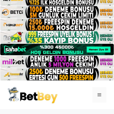
İçeriğe
atla
Menü