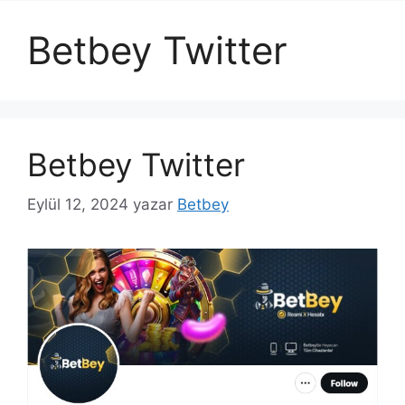
Betbey Twitter
Betbey Twitter
Eylül 12, 2024
yazar
Betbey