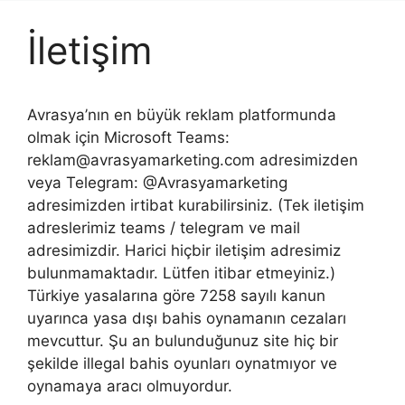
İletişim
Avrasya’nın en büyük reklam platformunda
olmak için Microsoft Teams:
reklam@avrasyamarketing.com
adresimizden
veya Telegram: @Avrasyamarketing
adresimizden irtibat kurabilirsiniz. (Tek iletişim
adreslerimiz teams / telegram ve mail
adresimizdir. Harici hiçbir iletişim adresimiz
bulunmamaktadır. Lütfen itibar etmeyiniz.)
Türkiye yasalarına göre 7258 sayılı kanun
uyarınca yasa dışı bahis oynamanın cezaları
mevcuttur. Şu an bulunduğunuz site hiç bir
şekilde illegal bahis oyunları oynatmıyor ve
oynamaya aracı olmuyordur.