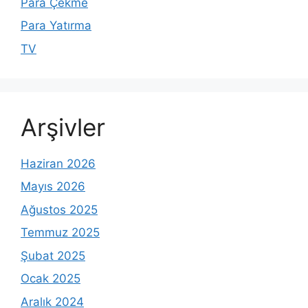
Para Çekme
Para Yatırma
TV
Arşivler
Haziran 2026
Mayıs 2026
Ağustos 2025
Temmuz 2025
Şubat 2025
Ocak 2025
Aralık 2024