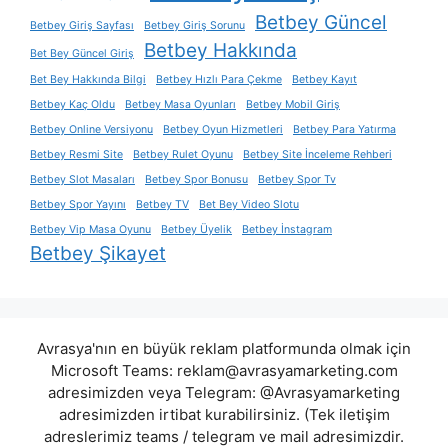
Betbey Güncel
Betbey Giriş Sayfası
Betbey Giriş Sorunu
Betbey Hakkında
Bet Bey Güncel Giriş
Bet Bey Hakkında Bilgi
Betbey Hızlı Para Çekme
Betbey Kayıt
Betbey Kaç Oldu
Betbey Masa Oyunları
Betbey Mobil Giriş
Betbey Online Versiyonu
Betbey Oyun Hizmetleri
Betbey Para Yatırma
Betbey Resmi Site
Betbey Rulet Oyunu
Betbey Site İnceleme Rehberi
Betbey Slot Masaları
Betbey Spor Bonusu
Betbey Spor Tv
Betbey Spor Yayını
Betbey TV
Bet Bey Video Slotu
Betbey Vip Masa Oyunu
Betbey Üyelik
Betbey İnstagram
Betbey Şikayet
Avrasya'nın en büyük reklam platformunda olmak için
Microsoft Teams:
reklam@avrasyamarketing.com
adresimizden veya Telegram: @Avrasyamarketing
adresimizden irtibat kurabilirsiniz. (Tek iletişim
adreslerimiz teams / telegram ve mail adresimizdir.