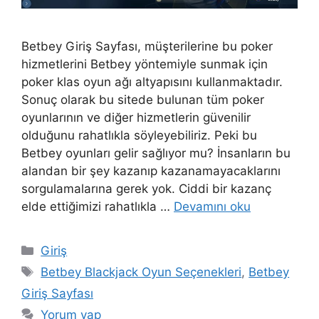
Betbey Giriş Sayfası, müşterilerine bu poker
hizmetlerini Betbey yöntemiyle sunmak için
poker klas oyun ağı altyapısını kullanmaktadır.
Sonuç olarak bu sitede bulunan tüm poker
oyunlarının ve diğer hizmetlerin güvenilir
olduğunu rahatlıkla söyleyebiliriz. Peki bu
Betbey oyunları gelir sağlıyor mu? İnsanların bu
alandan bir şey kazanıp kazanamayacaklarını
sorgulamalarına gerek yok. Ciddi bir kazanç
elde ettiğimizi rahatlıkla …
Devamını oku
Kategoriler
Giriş
Etiketler
Betbey Blackjack Oyun Seçenekleri
,
Betbey
Giriş Sayfası
Yorum yap