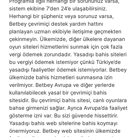
Programla ilgili herhangi bir sorununuz varsa,
sistem ekibine 7’den 24’e ulaşabilirsiniz.
Herhangi bir şüpheniz veya sorunuz varsa,
Betbey çevrimiçi destek yardım hattını
planlayan uzman ekibiyle iletişime geçmekten
çekinmeyin. Ülkemizde, diğer ülkelere dayanan
oyun siteleri hizmetlerini sunmak için çok fazla
vergi ödemek zorundadır. Yasadışı bahis siteleri
bu vergiyi ödemek istemiyor çünkü Türkiye’de
yasadışı faaliyetler ödemek istemiyorlar. Betbey
ülkemizde bahis hizmetleri sunmasına izin
verilmiyor. Betbey Avrupa ve diğer yerlerde
kullanılabilecek yasal bir çevrimiçi bahis
sitesidir. Bu çevrimiçi bahis sitesi, canlı oyunlara
bahse girmenizi sağlar. Ayrıca Avrupa’da faaliyet
gösterme izni var. Bu sizi güvende hissettirir.
Yasadışı bahis web sitelerine bahis koymayı
önermiyoruz. Betbey web sitesinin ülkemizde