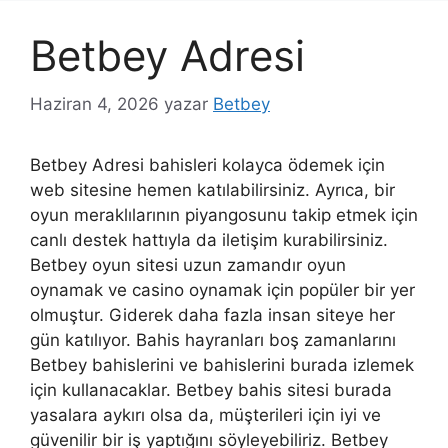
Betbey Adresi
Haziran 4, 2026
yazar
Betbey
Betbey Adresi bahisleri kolayca ödemek için
web sitesine hemen katılabilirsiniz. Ayrıca, bir
oyun meraklılarının piyangosunu takip etmek için
canlı destek hattıyla da iletişim kurabilirsiniz.
Betbey oyun sitesi uzun zamandır oyun
oynamak ve casino oynamak için popüler bir yer
olmuştur. Giderek daha fazla insan siteye her
gün katılıyor. Bahis hayranları boş zamanlarını
Betbey bahislerini ve bahislerini burada izlemek
için kullanacaklar. Betbey bahis sitesi burada
yasalara aykırı olsa da, müşterileri için iyi ve
güvenilir bir iş yaptığını söyleyebiliriz. Betbey