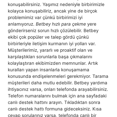
konuşabilirsiniz. Yaşımız nedeniyle birbirimizle
kolayca konuşabiliriz, ancak yine de birçok
problemimiz var çünkü birbirimizi iyi
anlamıyoruz.
Betbey hızlı para çekme
yere
gönderirseniz sorun hızlı çözülebilir. Betbey
ekibi çok popüler ve talep gördü çünkü
birbirleriyle iletişim kurmanın iyi yolları var.
Müşterilerimiz, yararlı ve proaktif olan ve
karşılaştıkları sorunlarla başa çıkmalarını
kolaylaştıran ekibimizden memnunlar. Artık
kuralları yapan insanlarla konuşamama
konusunda endişelenmeleri gerekmiyor. Tarama
müşterileri daha mutlu edebilir. Betbey yardıma
ihtiyacınız varsa, onları telefonda arayabilirsiniz.
Telefon numaralarını bulmak için ana sayfadaki
canlı destek hattını arayın. Tıkladıktan sonra
canlı destek hattı formuna gideceksiniz. Kısa
cevap sorularınız varsa, telefonda canlı bir