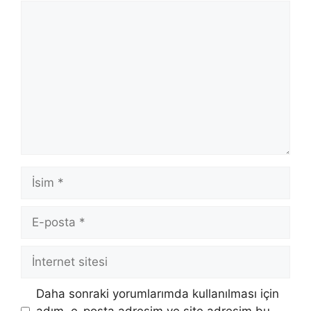
Yorum
İsim
E-
posta
İnternet
sitesi
Daha sonraki yorumlarımda kullanılması için
adım, e-posta adresim ve site adresim bu