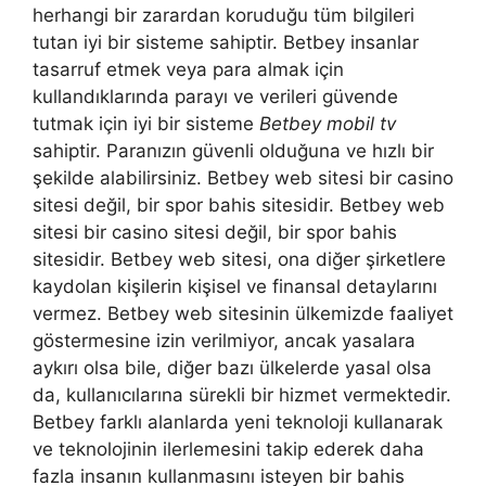
herhangi bir zarardan koruduğu tüm bilgileri
tutan iyi bir sisteme sahiptir. Betbey insanlar
tasarruf etmek veya para almak için
kullandıklarında parayı ve verileri güvende
tutmak için iyi bir sisteme
Betbey mobil tv
sahiptir. Paranızın güvenli olduğuna ve hızlı bir
şekilde alabilirsiniz. Betbey web sitesi bir casino
sitesi değil, bir spor bahis sitesidir. Betbey web
sitesi bir casino sitesi değil, bir spor bahis
sitesidir. Betbey web sitesi, ona diğer şirketlere
kaydolan kişilerin kişisel ve finansal detaylarını
vermez. Betbey web sitesinin ülkemizde faaliyet
göstermesine izin verilmiyor, ancak yasalara
aykırı olsa bile, diğer bazı ülkelerde yasal olsa
da, kullanıcılarına sürekli bir hizmet vermektedir.
Betbey farklı alanlarda yeni teknoloji kullanarak
ve teknolojinin ilerlemesini takip ederek daha
fazla insanın kullanmasını isteyen bir bahis