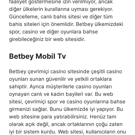
faaliyet göstermesine izin verilmiyor, ancak
diğer ülkelerin kurallarına uyması gerekiyor.
Güncelleme, canlı bahis sitesi ve diğer tüm
bahis siteleri için önemlidir. Betbey ülkemizdeki
spor, casino ve diğer oyunlara bahse
girebileceğiniz bir web sitesidir.
Betbey Mobil Tv
Betbey çevrimiçi casino sitesinde çeşitli casino
oyunları sunan güvenilir ve yetkili ortaklara
sahiptir. Ayrıca müşterilerle casino oyunları
oynayan canlı ve kadın bayileri var. Bu web
sitesi, çevrimiçi spor ve casino oyunlarına bahse
girmenizi sağlar. Bunu ülkemizde iyi yapıyor. Bu
web sitesine para yatırabilirsiniz. Henüz tam
olarak açık değil, ancak ortaklarının çoğu zaten
iyi bir sistem kurdu. Web sitesi, kullanıcıların onu