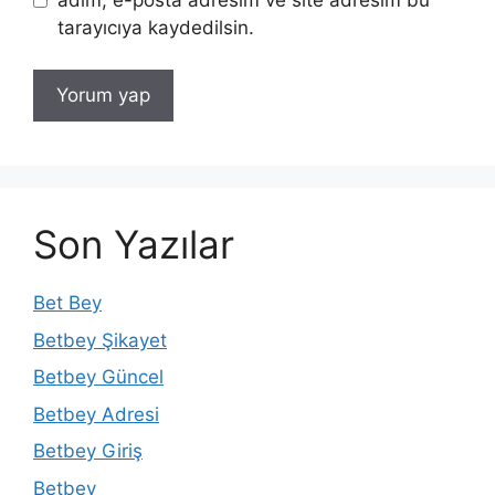
tarayıcıya kaydedilsin.
Son Yazılar
Bet Bey
Betbey Şikayet
Betbey Güncel
Betbey Adresi
Betbey Giriş
Betbey