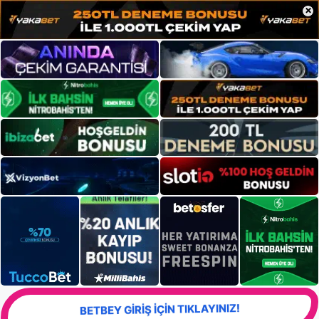
×
BETBEY GİRİŞ İÇİN TIKLAYINIZ!