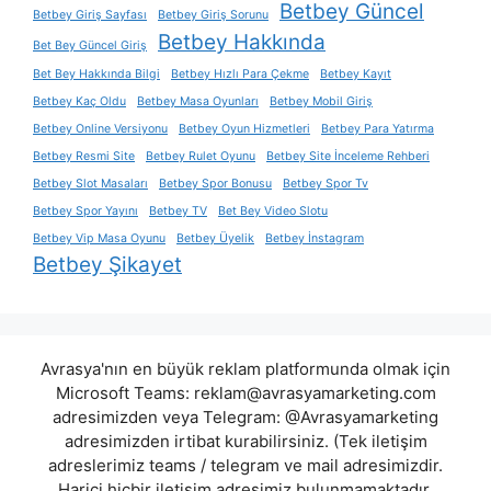
Betbey Güncel
Betbey Giriş Sayfası
Betbey Giriş Sorunu
Betbey Hakkında
Bet Bey Güncel Giriş
Bet Bey Hakkında Bilgi
Betbey Hızlı Para Çekme
Betbey Kayıt
Betbey Kaç Oldu
Betbey Masa Oyunları
Betbey Mobil Giriş
Betbey Online Versiyonu
Betbey Oyun Hizmetleri
Betbey Para Yatırma
Betbey Resmi Site
Betbey Rulet Oyunu
Betbey Site İnceleme Rehberi
Betbey Slot Masaları
Betbey Spor Bonusu
Betbey Spor Tv
Betbey Spor Yayını
Betbey TV
Bet Bey Video Slotu
Betbey Vip Masa Oyunu
Betbey Üyelik
Betbey İnstagram
Betbey Şikayet
Avrasya'nın en büyük reklam platformunda olmak için
Microsoft Teams:
reklam@avrasyamarketing.com
adresimizden veya Telegram: @Avrasyamarketing
adresimizden irtibat kurabilirsiniz. (Tek iletişim
adreslerimiz teams / telegram ve mail adresimizdir.
Harici hiçbir iletişim adresimiz bulunmamaktadır.