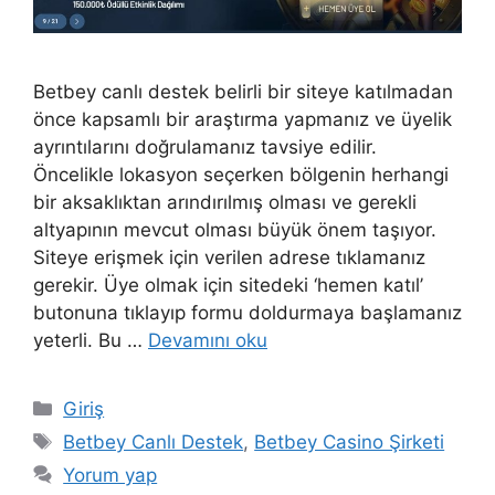
Betbey canlı destek belirli bir siteye katılmadan
önce kapsamlı bir araştırma yapmanız ve üyelik
ayrıntılarını doğrulamanız tavsiye edilir.
Öncelikle lokasyon seçerken bölgenin herhangi
bir aksaklıktan arındırılmış olması ve gerekli
altyapının mevcut olması büyük önem taşıyor.
Siteye erişmek için verilen adrese tıklamanız
gerekir. Üye olmak için sitedeki ‘hemen katıl’
butonuna tıklayıp formu doldurmaya başlamanız
yeterli. Bu …
Devamını oku
Kategoriler
Giriş
Etiketler
Betbey Canlı Destek
,
Betbey Casino Şirketi
Yorum yap