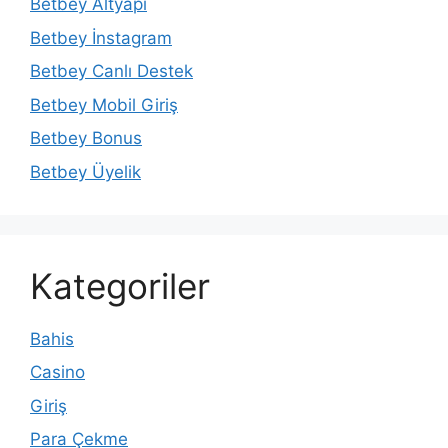
Betbey Altyapı
Betbey İnstagram
Betbey Canlı Destek
Betbey Mobil Giriş
Betbey Bonus
Betbey Üyelik
Kategoriler
Bahis
Casino
Giriş
Para Çekme