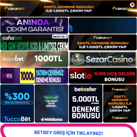
×
BETBEY GİRİŞ İÇİN TIKLAYINIZ!