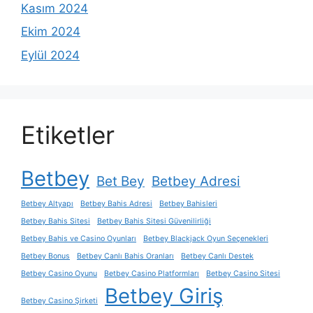
Kasım 2024
Ekim 2024
Eylül 2024
Etiketler
Betbey
Bet Bey
Betbey Adresi
Betbey Altyapı
Betbey Bahis Adresi
Betbey Bahisleri
Betbey Bahis Sitesi
Betbey Bahis Sitesi Güvenilirliği
Betbey Bahis ve Casino Oyunları
Betbey Blackjack Oyun Seçenekleri
Betbey Bonus
Betbey Canlı Bahis Oranları
Betbey Canlı Destek
Betbey Casino Oyunu
Betbey Casino Platformları
Betbey Casino Sitesi
Betbey Giriş
Betbey Casino Şirketi