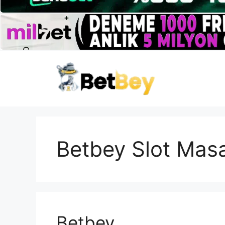
İçeriğe
atla
Betbey Slot Masa
Betbey