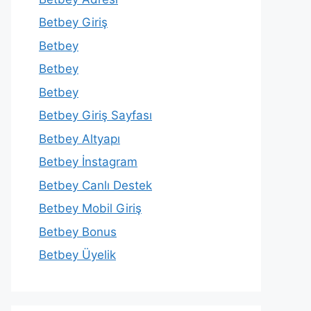
Betbey Giriş
Betbey
Betbey
Betbey
Betbey Giriş Sayfası
Betbey Altyapı
Betbey İnstagram
Betbey Canlı Destek
Betbey Mobil Giriş
Betbey Bonus
Betbey Üyelik