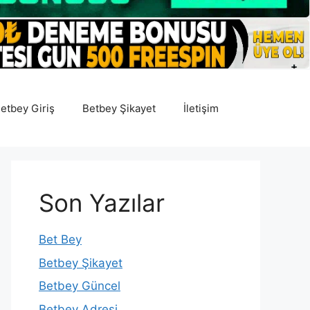
etbey Giriş
Betbey Şikayet
İletişim
Son Yazılar
Bet Bey
Betbey Şikayet
Betbey Güncel
Betbey Adresi