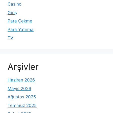
Casino
Giriş
Para Çekme
Para Yatırma
TV
Arşivler
Haziran 2026
Mayıs 2026
Ağustos 2025
Temmuz 2025