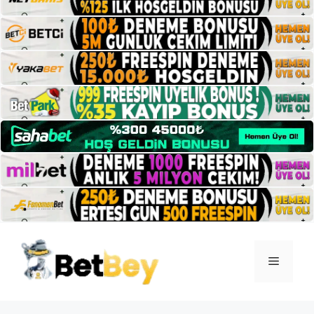
İçeriğe
atla
Menü