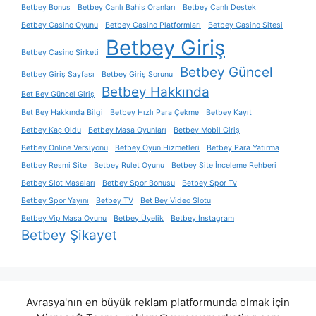
Betbey Bonus
Betbey Canlı Bahis Oranları
Betbey Canlı Destek
Betbey Casino Oyunu
Betbey Casino Platformları
Betbey Casino Sitesi
Betbey Giriş
Betbey Casino Şirketi
Betbey Güncel
Betbey Giriş Sayfası
Betbey Giriş Sorunu
Betbey Hakkında
Bet Bey Güncel Giriş
Bet Bey Hakkında Bilgi
Betbey Hızlı Para Çekme
Betbey Kayıt
Betbey Kaç Oldu
Betbey Masa Oyunları
Betbey Mobil Giriş
Betbey Online Versiyonu
Betbey Oyun Hizmetleri
Betbey Para Yatırma
Betbey Resmi Site
Betbey Rulet Oyunu
Betbey Site İnceleme Rehberi
Betbey Slot Masaları
Betbey Spor Bonusu
Betbey Spor Tv
Betbey Spor Yayını
Betbey TV
Bet Bey Video Slotu
Betbey Vip Masa Oyunu
Betbey Üyelik
Betbey İnstagram
Betbey Şikayet
Avrasya'nın en büyük reklam platformunda olmak için