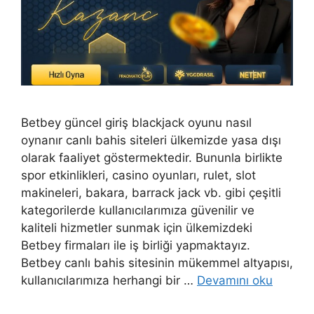
Betbey güncel giriş blackjack oyunu nasıl
oynanır canlı bahis siteleri ülkemizde yasa dışı
olarak faaliyet göstermektedir. Bununla birlikte
spor etkinlikleri, casino oyunları, rulet, slot
makineleri, bakara, barrack jack vb. gibi çeşitli
kategorilerde kullanıcılarımıza güvenilir ve
kaliteli hizmetler sunmak için ülkemizdeki
Betbey firmaları ile iş birliği yapmaktayız.
Betbey canlı bahis sitesinin mükemmel altyapısı,
kullanıcılarımıza herhangi bir …
Devamını oku